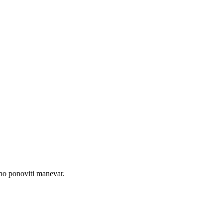
bno ponoviti manevar.