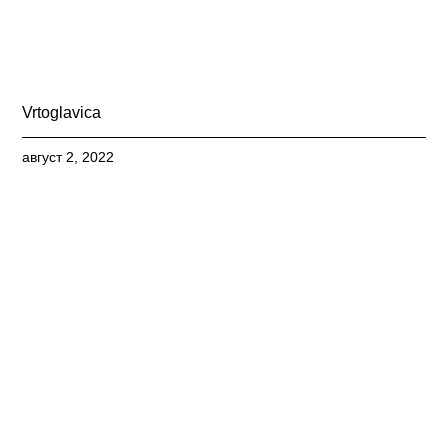
Vrtoglavica
август 2, 2022