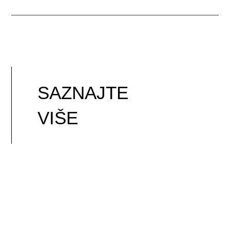
SAZNAJTE
VIŠE