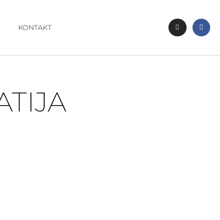
KONTAKT
ATIJA